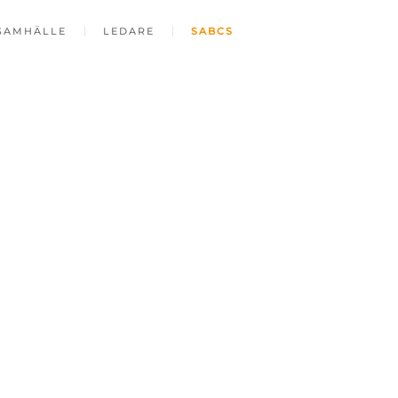
SAMHÄLLE
LEDARE
SABCS