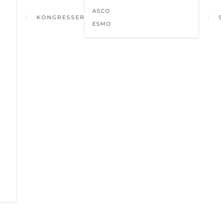
ASCO
KONGRESSER
ESMO