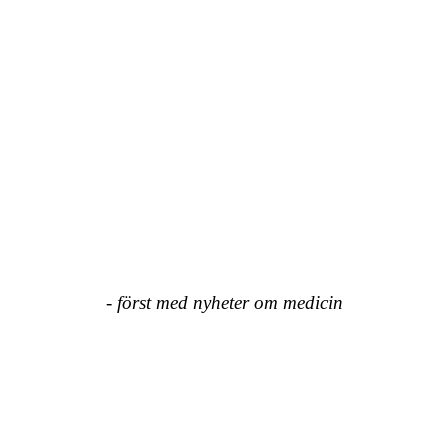
- först med nyheter om medicin