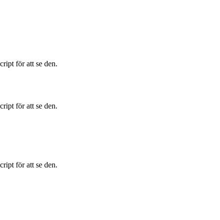
ipt för att se den.
ipt för att se den.
ipt för att se den.