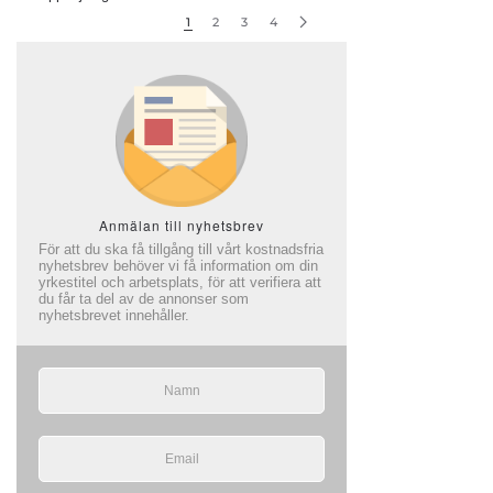
1
2
3
4
Anmälan till nyhetsbrev
För att du ska få tillgång till vårt kostnadsfria
nyhetsbrev behöver vi få information om din
yrkestitel och arbetsplats, för att verifiera att
du får ta del av de annonser som
nyhetsbrevet innehåller.