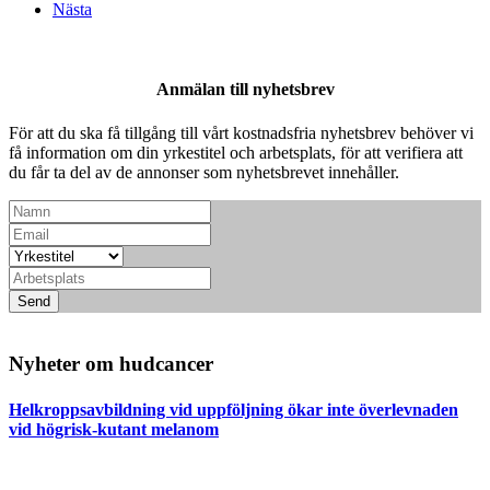
Nästa
Anmälan till nyhetsbrev
För att du ska få tillgång till vårt kostnadsfria nyhetsbrev behöver vi
få information om din yrkestitel och arbetsplats, för att verifiera att
du får ta del av de annonser som nyhetsbrevet innehåller.
Send
Nyheter om hudcancer
Helkroppsavbildning vid uppföljning ökar inte överlevnaden
vid högrisk-kutant melanom