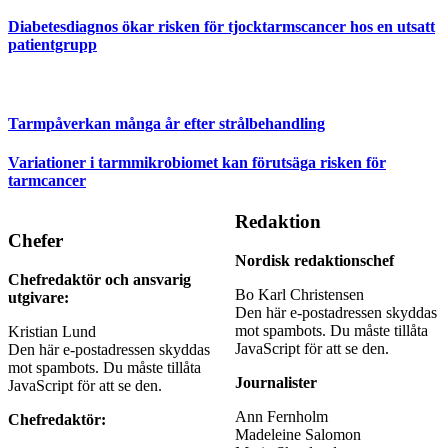
Diabetesdiagnos ökar risken för tjocktarmscancer hos en utsatt
patientgrupp
Tarmpåverkan många år efter strålbehandling
Variationer i tarmmikrobiomet kan förutsäga risken för
tarmcancer
Redaktion
Chefer
Nordisk redaktionschef
Chefredaktör och ansvarig
Bo Karl Christensen
utgivare:
Den här e-postadressen skyddas
mot spambots. Du måste tillåta
Kristian Lund
JavaScript för att se den.
Den här e-postadressen skyddas
mot spambots. Du måste tillåta
Journalister
JavaScript för att se den.
Ann Fernholm
Chefredaktör:
Madeleine Salomon