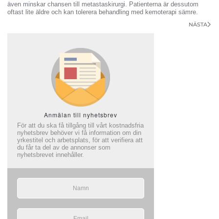
även minskar chansen till metastaskirurgi. Patienterna är dessutom
oftast lite äldre och kan tolerera behandling med kemoterapi sämre.
NÄSTA
Anmälan till nyhetsbrev
För att du ska få tillgång till vårt kostnadsfria
nyhetsbrev behöver vi få information om din
yrkestitel och arbetsplats, för att verifiera att
du får ta del av de annonser som
nyhetsbrevet innehåller.