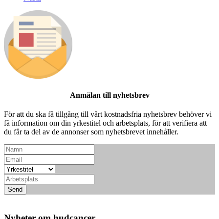
Anmälan till nyhetsbrev
För att du ska få tillgång till vårt kostnadsfria nyhetsbrev behöver vi
få information om din yrkestitel och arbetsplats, för att verifiera att
du får ta del av de annonser som nyhetsbrevet innehåller.
Send
Nyheter om hudcancer