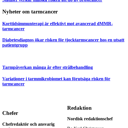
Nyheter om tarmcancer
Korttidsimmunterapi är effektivt mot avancerad dMMR-
tarmcancer
Diabetesdiagnos ökar risken för tjocktarmscancer hos en utsatt
patientgrupp
Tarmpåverkan många år efter strålbehandling
Variationer i tarmmikrobiomet kan förutsäga risken för
tarmcancer
Redaktion
Chefer
Nordisk redaktionschef
Chefredaktör och ansvarig