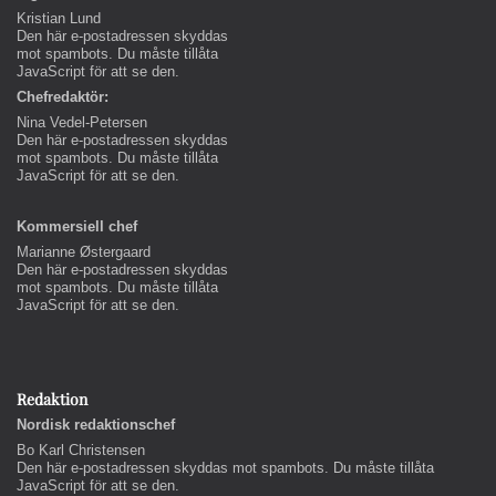
Kristian Lund
Den här e-postadressen skyddas
mot spambots. Du måste tillåta
JavaScript för att se den.
Chefredaktör:
Nina Vedel-Petersen
Den här e-postadressen skyddas
mot spambots. Du måste tillåta
JavaScript för att se den.
Kommersiell chef
Marianne Østergaard
Den här e-postadressen skyddas
mot spambots. Du måste tillåta
JavaScript för att se den.
Redaktion
Nordisk redaktionschef
Bo Karl Christensen
Den här e-postadressen skyddas mot spambots. Du måste tillåta
JavaScript för att se den.