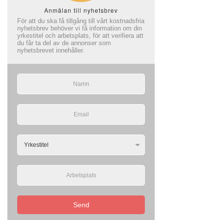
Anmälan till nyhetsbrev
För att du ska få tillgång till vårt kostnadsfria
nyhetsbrev behöver vi få information om din
yrkestitel och arbetsplats, för att verifiera att
du får ta del av de annonser som
nyhetsbrevet innehåller.
Send