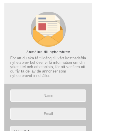
Anmälan till nyhetsbrev
För att du ska få tillgång till vårt kostnadsfria
nyhetsbrev behöver vi få information om din
yrkestitel och arbetsplats, för att verifiera att
du får ta del av de annonser som
nyhetsbrevet innehåller.