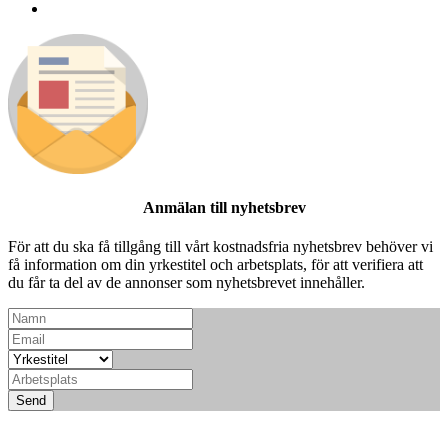
Anmälan till nyhetsbrev
För att du ska få tillgång till vårt kostnadsfria nyhetsbrev behöver vi
få information om din yrkestitel och arbetsplats, för att verifiera att
du får ta del av de annonser som nyhetsbrevet innehåller.
Send