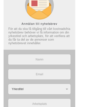
Anmälan till nyhetsbrev
För att du ska få tillgång till vårt kostnadsfria
nyhetsbrev behöver vi få information om din
yrkestitel och arbetsplats, för att verifiera att
du får ta del av de annonser som
nyhetsbrevet innehåller.