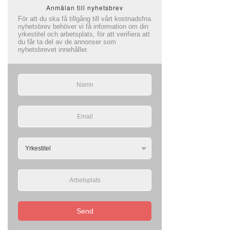
Anmälan till nyhetsbrev
För att du ska få tillgång till vårt kostnadsfria
nyhetsbrev behöver vi få information om din
yrkestitel och arbetsplats, för att verifiera att
du får ta del av de annonser som
nyhetsbrevet innehåller.
Send