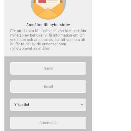
Anmälan till nyhetsbrev
För att du ska få tillgång till vårt kostnadsfria
nyhetsbrev behöver vi få information om din
yrkestitel och arbetsplats, för att verifiera att
du får ta del av de annonser som
nyhetsbrevet innehåller.